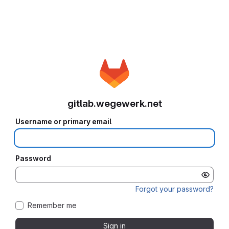
gitlab.wegewerk.net
Username or primary email
Password
Forgot your password?
Remember me
Sign in