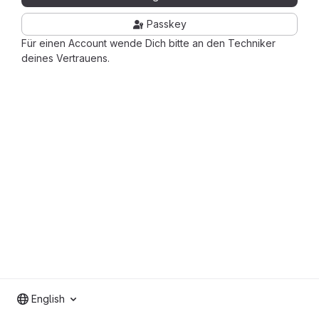
Passkey
Für einen Account wende Dich bitte an den Techniker
deines Vertrauens.
English